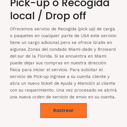
Pick-up o Recogida
local / Drop off
Ofrecemos servicio de Recogida (pick up) de carga
o paquetes en cualquier parte de USA este servicio
tiene un cargo adicional pero se ofrece Gratis en
algunas Zonas del condado Miami-dade y Broward
del sur de la Florida. Si se encuentra en Miami
puede dejar sus compras en nuestra dirección
fisica para iniciar el servicio. Para solicitar el
servicio de Pick-up ingrese a su cuenta cliente y
abra un nuevo ticket de Ayuda y Atención al cliente
con su requerimiento. Una vez procesado se abrirá
una nueva orden de servicio de envio en su cuenta.
Rastrear