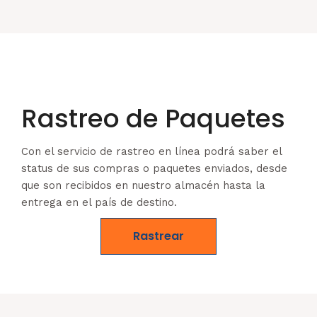
Rastreo de Paquetes
Con el servicio de rastreo en línea podrá saber el
status de sus compras o paquetes enviados, desde
que son recibidos en nuestro almacén hasta la
entrega en el país de destino.
Rastrear