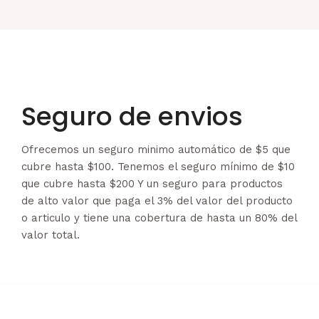
Seguro de envios
Ofrecemos un seguro minimo automático de $5 que
cubre hasta $100. Tenemos el seguro mínimo de $10
que cubre hasta $200 Y un seguro para productos
de alto valor que paga el 3% del valor del producto
o articulo y tiene una cobertura de hasta un 80% del
valor total.