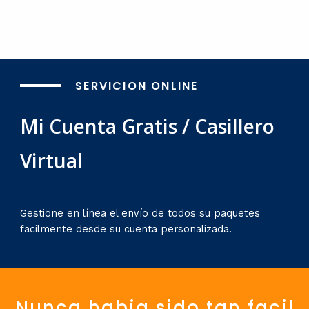
SERVICION ONLINE
Mi Cuenta Gratis / Casillero
Virtual
Gestione en línea el envío de todos su paquetes
facilmente desde su cuenta personalizada.
Nunca habia sido tan facil