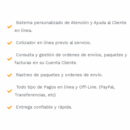
Sistema personalizado de Atención y Ayuda al Cliente
en línea.
Cotizador en línea previo al servicio.
Consulta y gestión de ordenes de envíos, paquetes y
facturas en su Cuenta Cliente.
Rastreo de paquetes y ordenes de envío.
Todo tipo de Pagos en línea y Off-Line. (PayPal,
Transferencias, etc)
Entrega confiable y rápida.