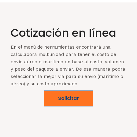
Cotización en línea
En el menú de herramientas encontrará una
calculadora multiunidad para tener el costo de
envío aéreo o marítimo en base al costo, volumen
y peso del paquete a enviar. De esa manerá podrá
seleccionar la mejor via para su envio (marítimo o
aéreo) y su costo aproximado.
Solicitar