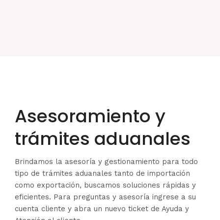
Asesoramiento y
trámites aduanales
Brindamos la asesoría y gestionamiento para todo
tipo de trámites aduanales tanto de importación
como exportación, buscamos soluciones rápidas y
eficientes. Para preguntas y asesoría ingrese a su
cuenta cliente y abra un nuevo ticket de Ayuda y