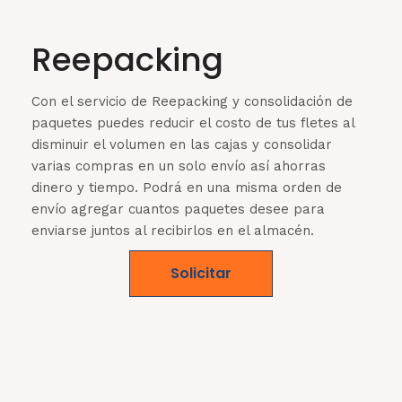
Reepacking
Con el servicio de Reepacking y consolidación de
paquetes puedes reducir el costo de tus fletes al
disminuir el volumen en las cajas y consolidar
varias compras en un solo envío así ahorras
dinero y tiempo. Podrá en una misma orden de
envío agregar cuantos paquetes desee para
enviarse juntos al recibirlos en el almacén.
Solicitar