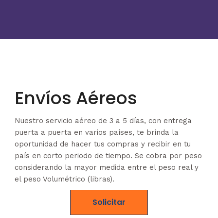
Envíos Aéreos
Nuestro servicio aéreo de 3 a 5 días, con entrega
puerta a puerta en varios países, te brinda la
oportunidad de hacer tus compras y recibir en tu
país en corto periodo de tiempo. Se cobra por peso
considerando la mayor medida entre el peso real y
el peso Volumétrico (libras).
Solicitar