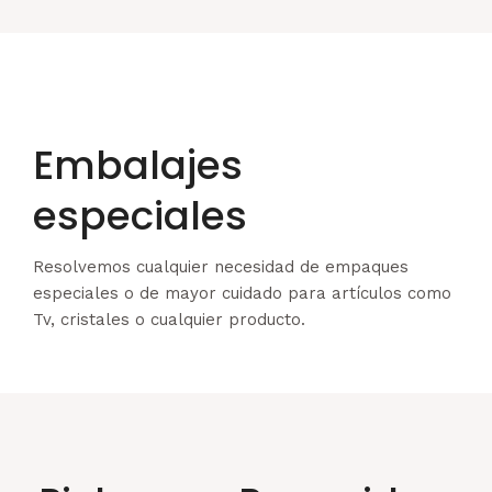
Embalajes
especiales
Resolvemos cualquier necesidad de empaques
especiales o de mayor cuidado para artículos como
Tv, cristales o cualquier producto.