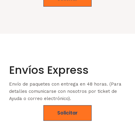
Envíos Express
Envío de paquetes con entrega en 48 horas. (Para
detalles comunicarse con nosotros por ticket de
Ayuda o correo electrónico).
Solicitar