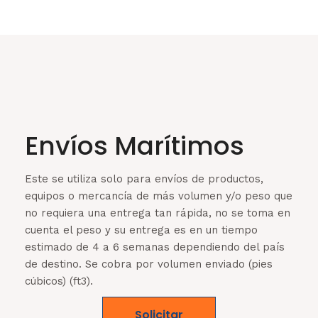
Envíos Marítimos
Este se utiliza solo para envíos de productos,
equipos o mercancía de más volumen y/o peso que
no requiera una entrega tan rápida, no se toma en
cuenta el peso y su entrega es en un tiempo
estimado de 4 a 6 semanas dependiendo del país
de destino. Se cobra por volumen enviado (pies
cúbicos) (ft3).
Solicitar