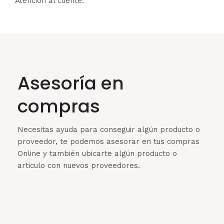
Atención al cliente.
Asesoría en
compras
Necesitas ayuda para conseguir algún producto o
proveedor, te podemos asesorar en tus compras
Online y también ubicarte algún producto o
articulo con nuevos proveedores.