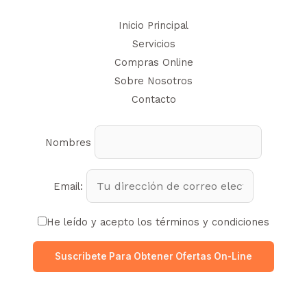
Inicio Principal
Servicios
Compras Online
Sobre Nosotros
Contacto
Nombres
Email:
He leído y acepto los términos y condiciones