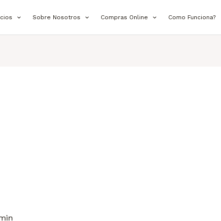
icios
Sobre Nosotros
Compras Online
Como Funciona?
min