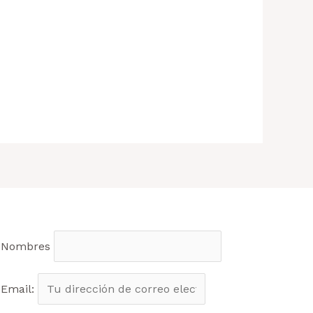
Nombres
Email: