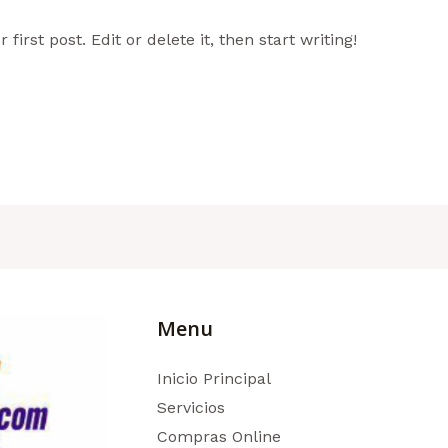
irst post. Edit or delete it, then start writing!
Menu
Inicio Principal
Servicios
Compras Online