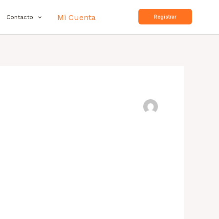
Mi Cuenta
Contacto
Registrar