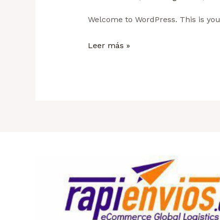
Welcome to WordPress. This is your f
Leer más »